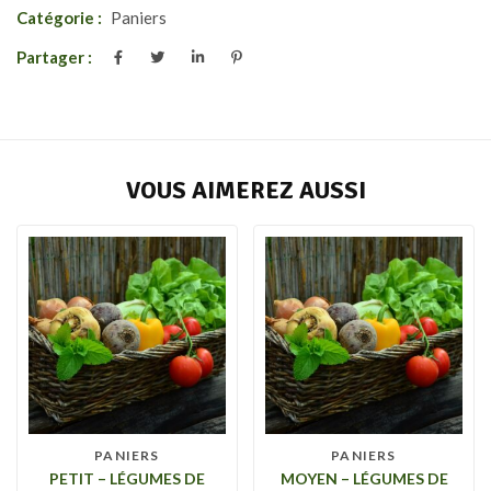
Catégorie :
Paniers
Partager :
VOUS AIMEREZ AUSSI
PANIERS
PANIERS
PETIT – LÉGUMES DE
MOYEN – LÉGUMES DE