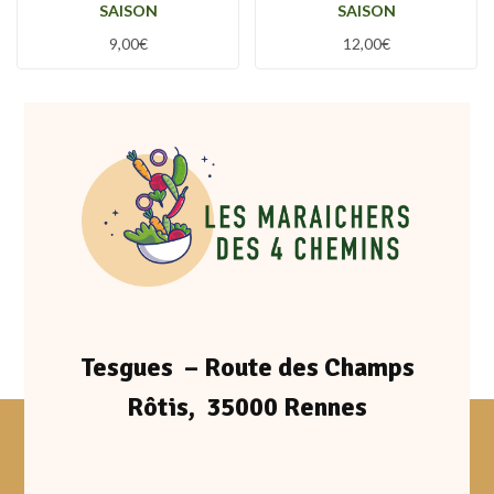
SAISON
SAISON
9,00
€
12,00
€
Tesgues – Route des Champs
Rôtis, 35000 Rennes