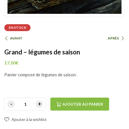
EN STOCK
AVANT
APRÈS
Grand – légumes de saison
17,00
€
Panier composé de légumes de saison.
AJOUTER AU PANIER
Ajouter à la wishlist