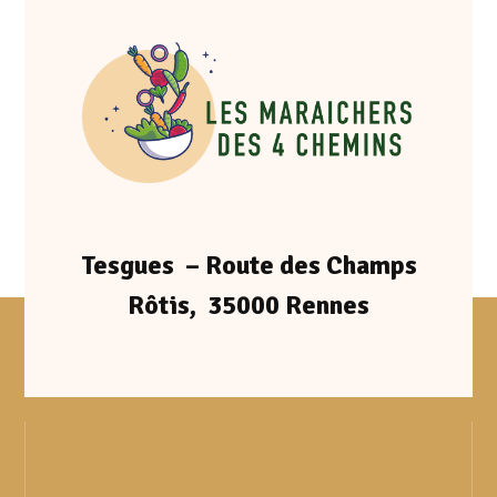
Tesgues – Route des Champs
Rôtis, 35000 Rennes