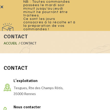
NB : Toutes commandes
passées le mardi soir
minuit jusqu'au jeudi
0
minuit ne pourront être
traitées.
Ce sont les jours
consacrés à la récolte et à
la préparation de vos
commandes !
CONTACT
ACCUEIL
CONTACT
CONTACT
L'exploitation
Tesgues, Rte des Champs Rôtis,
35000 Rennes
Nous contacter