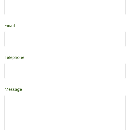
Email
Téléphone
Message