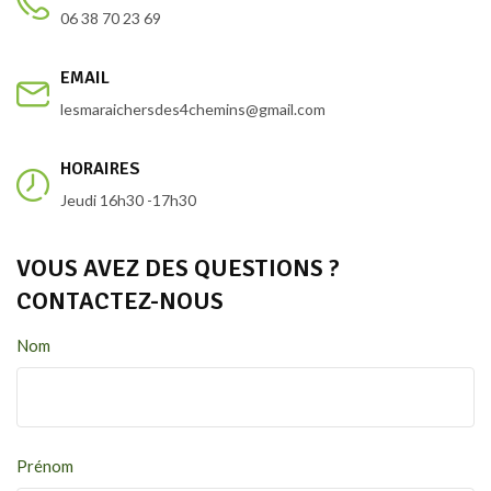
06 38 70 23 69
EMAIL
lesmaraichersdes4chemins@gmail.com
HORAIRES
Jeudi 16h30 -17h30
VOUS AVEZ DES QUESTIONS ?
CONTACTEZ-NOUS
Nom
Prénom