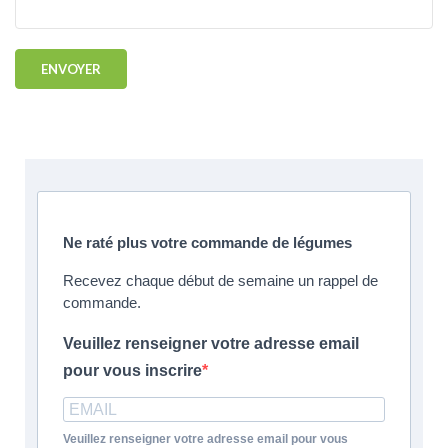
Ne raté plus votre commande de légumes
Recevez chaque début de semaine un rappel de
commande.
Veuillez renseigner votre adresse email
pour vous inscrire
Veuillez renseigner votre adresse email pour vous