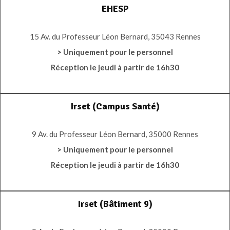
EHESP
15 Av. du Professeur Léon Bernard, 35043 Rennes
> Uniquement pour le personnel
Réception le jeudi à partir de 16h30
Irset (Campus Santé)
9 Av. du Professeur Léon Bernard, 35000 Rennes
> Uniquement pour le personnel
Réception le jeudi à partir de 16h30
Irset (Bâtiment 9)