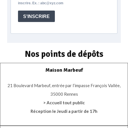
inscrire. Ex. : abc@xyz.com
S'INSCRIRE
Nos points de dépôts
Maison Marbeuf
21 Boulevard Marbeuf, entrée par l’impasse François Vallée,
35000 Rennes
> Accueil tout public
Réception le Jeudi a partir de 17h