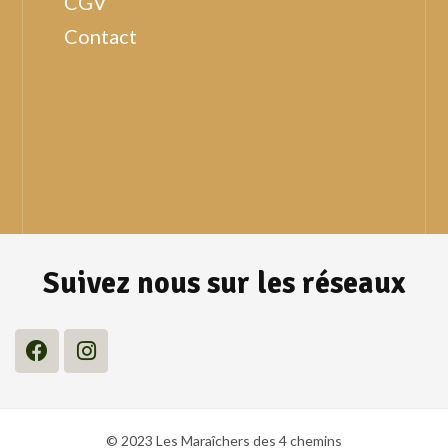
CGV
Contact
Suivez nous sur les réseaux
© 2023 Les Maraîchers des 4 chemins