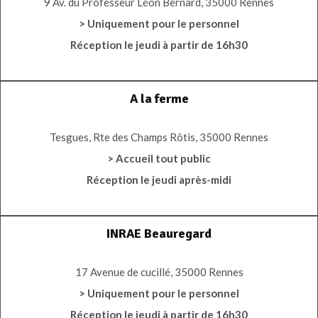
9 Av. du Professeur Léon Bernard, 35000 Rennes
> Uniquement pour le personnel
Réception le jeudi à partir de 16h30
A la ferme
Tesgues, Rte des Champs Rôtis, 35000 Rennes
> Accueil tout public
Réception le jeudi après-midi
INRAE Beauregard
17 Avenue de cucillé, 35000 Rennes
> Uniquement pour le personnel
Réception le jeudi à partir de 16h30