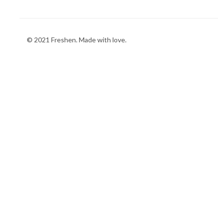
© 2021 Freshen. Made with love.