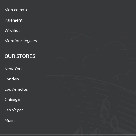
Mon compte
Paiement
Wishlist
Mentions légales
OUR STORES
New York
London
Los Angeles
Chicago
Las Vegas
Miami