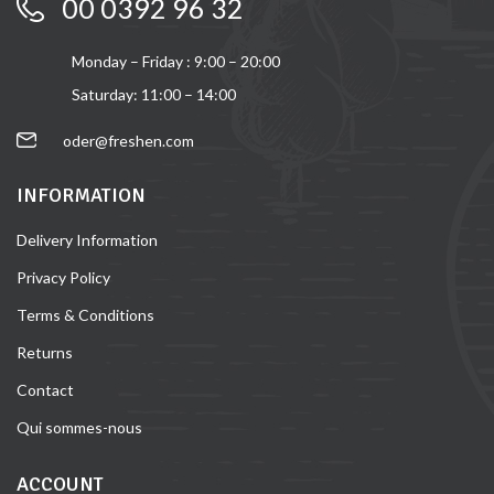
00 0392 96 32
Monday – Friday : 9:00 – 20:00
Saturday: 11:00 – 14:00
oder@freshen.com
INFORMATION
Delivery Information
Privacy Policy
Terms & Conditions
Returns
Contact
Qui sommes-nous
ACCOUNT