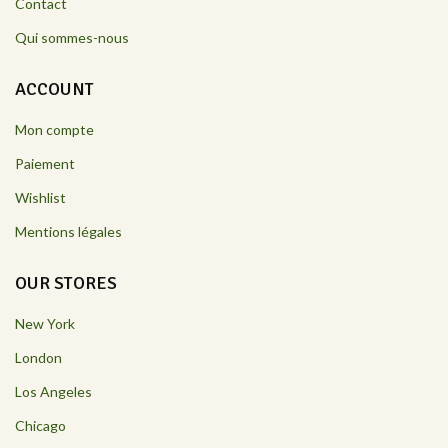
Contact
Qui sommes-nous
ACCOUNT
Mon compte
Paiement
Wishlist
Mentions légales
OUR STORES
New York
London
Los Angeles
Chicago